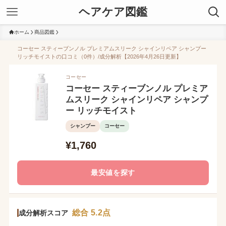
ヘアケア図鑑
ホーム
商品図鑑
コーセー スティーブンノル プレミアムスリーク シャインリペア シャンプー
リッチモイストの口コミ（0件）/成分解析【2026年4月26日更新】
コーセー
コーセー スティーブンノル プレミア
ムスリーク シャインリペア シャンプ
ー リッチモイスト
シャンプー
コーセー
¥1,760
最安値を探す
総合 5.2点
成分解析スコア