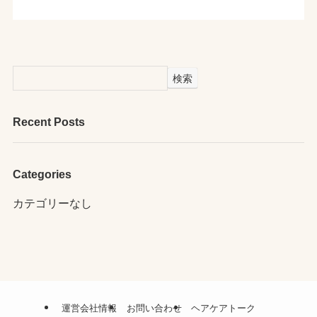
検索
Recent Posts
Categories
カテゴリーなし
運営会社情報
お問い合わせ
ヘアケアトーク