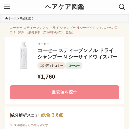
ヘアケア図鑑
ホーム
商品図鑑
コーセー スティーブンノル ドライ シャンプー N シーサイドウィスパーの口
コミ（0件）/成分解析【2026年4月26日更新】
コーセー
コーセー スティーブンノル ドライ
シャンプー N シーサイドウィスパー
コンディショナー
コーセー
¥1,760
最安値を探す
総合 3.6点
成分解析スコア
※ 成分構成からの推定値です