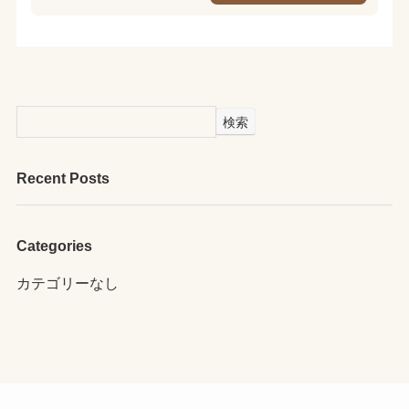
検索
Recent Posts
Categories
カテゴリーなし