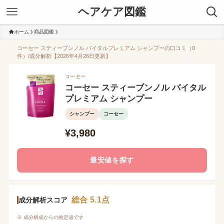
ヘアケア図鑑
ホーム
商品図鑑
コーセー スティーブンノル バイタルプレミアム シャンプーの口コミ（0
件）/成分解析【2026年4月26日更新】
コーセー
コーセー スティーブンノル バイタル
プレミアム シャンプー
シャンプー
コーセー
¥3,980
最安値を探す
総合 5.1点
成分解析スコア
※ 成分構成からの推定値です