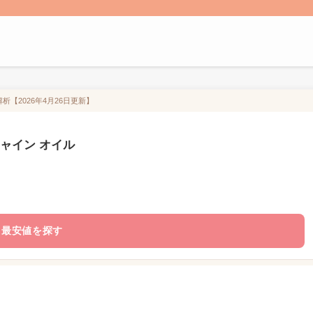
析【2026年4月26日更新】
ャイン オイル
最安値を探す