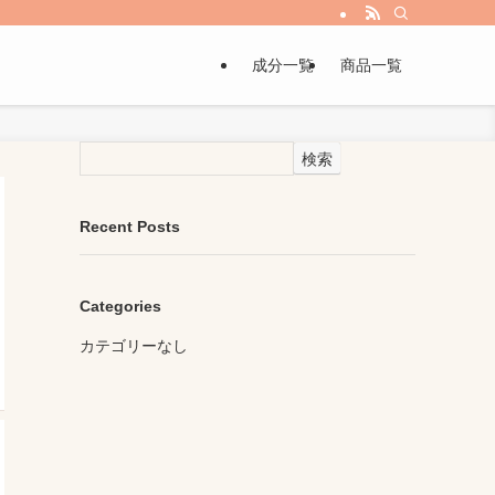
成分一覧
商品一覧
検索
Recent Posts
Categories
カテゴリーなし