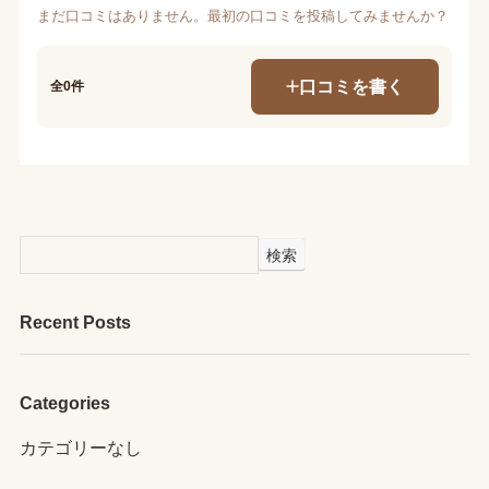
まだ口コミはありません。最初の口コミを投稿してみませんか？
口コミを書く
全0件
検索
Recent Posts
Categories
カテゴリーなし