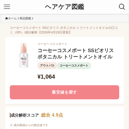
ヘアケア図鑑
ホーム
商品図鑑
コーセーコスメポート SSビオリス ボタニカル トリートメントオイルの口コ
ミ（0件）/成分解析【2026年4月26日更新】
コーセーコスメポート
コーセーコスメポート SSビオリス
ボタニカル トリートメントオイル
アウトバス
コーセーコスメポート
¥1,064
最安値を探す
総合 4.9点
成分解析スコア
※ 成分構成からの推定値です