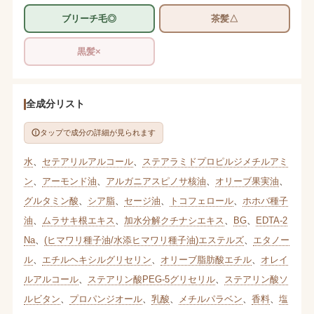
ブリーチ毛◎
茶髪△
黒髪×
全成分リスト
タップで成分の詳細が見られます
水
、
セテアリルアルコール
、
ステアラミドプロピルジメチルアミ
ン
、
アーモンド油
、
アルガニアスピノサ核油
、
オリーブ果実油
、
グルタミン酸
、
シア脂
、
セージ油
、
トコフェロール
、
ホホバ種子
油
、
ムラサキ根エキス
、
加水分解クチナシエキス
、
BG
、
EDTA-2
Na
、
(ヒマワリ種子油/水添ヒマワリ種子油)エステルズ
、
エタノー
ル
、
エチルヘキシルグリセリン
、
オリーブ脂肪酸エチル
、
オレイ
ルアルコール
、
ステアリン酸PEG-5グリセリル
、
ステアリン酸ソ
ルビタン
、
プロパンジオール
、
乳酸
、
メチルパラベン
、
香料
、
塩