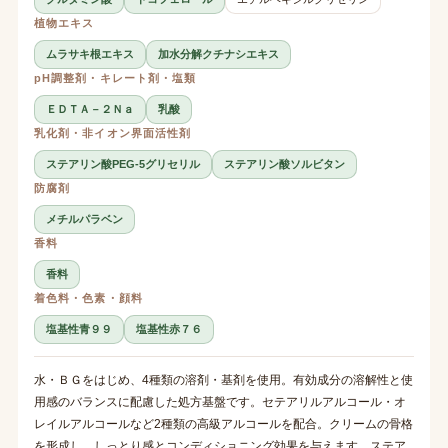
植物エキス
ムラサキ根エキス
加水分解クチナシエキス
pH調整剤・キレート剤・塩類
ＥＤＴＡ－２Ｎａ
乳酸
乳化剤・非イオン界面活性剤
ステアリン酸PEG-5グリセリル
ステアリン酸ソルビタン
防腐剤
メチルパラベン
香料
香料
着色料・色素・顔料
塩基性青９９
塩基性赤７６
水・ＢＧをはじめ、4種類の溶剤・基剤を使用。有効成分の溶解性と使
用感のバランスに配慮した処方基盤です。セテアリルアルコール・オ
レイルアルコールなど2種類の高級アルコールを配合。クリームの骨格
を形成し、しっとり感とコンディショニング効果を与えます。ステア