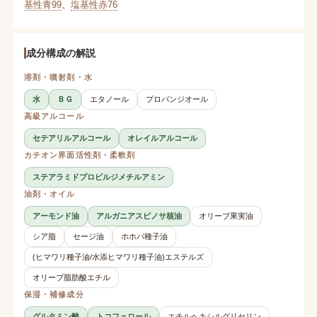
基性青99
、
塩基性赤76
成分構成の解説
溶剤・噴射剤・水
水
ＢＧ
エタノール
プロパンジオール
高級アルコール
セテアリルアルコール
オレイルアルコール
カチオン界面活性剤・柔軟剤
ステアラミドプロピルジメチルアミン
油剤・オイル
アーモンド油
アルガニアスピノサ核油
オリーブ果実油
シア脂
セージ油
ホホバ種子油
(ヒマワリ種子油/水添ヒマワリ種子油)エステルズ
オリーブ脂肪酸エチル
保湿・補修成分
グルタミン酸
トコフェロール
エチルヘキシルグリセリン