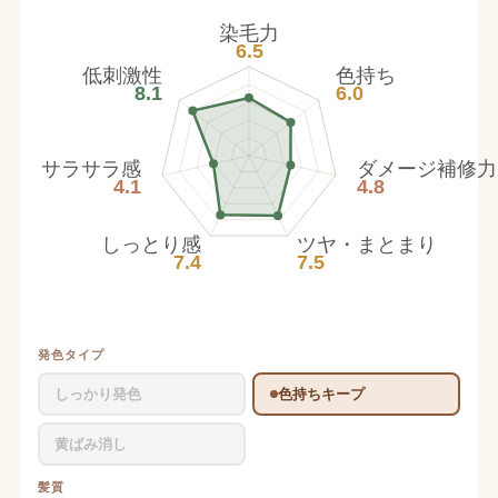
染毛力
6.5
低刺激性
色持ち
8.1
6.0
サラサラ感
ダメージ補修力
4.1
4.8
しっとり感
ツヤ・まとまり
7.4
7.5
発色タイプ
しっかり発色
色持ちキープ
黄ばみ消し
髪質