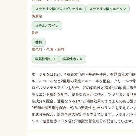
ステアリン酸PEG-5グリセリル
ステアリン酸ソルビタン
防腐剤
メチルパラベン
香料
香料
着色料・色素・顔料
塩基性青９９
塩基性赤７６
水・ＢＧをはじめ、4種類の溶剤・基剤を使用。有効成分の溶
ルアルコールなど2種類の高級アルコールを配合。クリームの
ロピルジメチルアミンを配合。髪の柔軟性と指通りの改善に寄
モリエント成分を配合。髪をなめらかに整え、ツヤとまとまり
修成分を配合。適度なうるおいと補修効果でまとまりのある髪
2種類の調整剤を配合。処方の安定性とpHバランスを支えていま
化成分を配合。処方全体の安定性を支えています。メチルパラ
９９・塩基性赤７６を含む2種類の着色成分を配合しています。