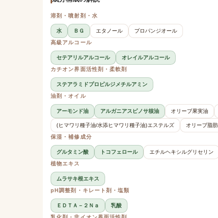
溶剤・噴射剤・水
水
ＢＧ
エタノール
プロパンジオール
高級アルコール
セテアリルアルコール
オレイルアルコール
カチオン界面活性剤・柔軟剤
ステアラミドプロピルジメチルアミン
油剤・オイル
アーモンド油
アルガニアスピノサ核油
オリーブ果実油
(ヒマワリ種子油/水添ヒマワリ種子油)エステルズ
オリーブ脂肪
保湿・補修成分
グルタミン酸
トコフェロール
エチルヘキシルグリセリン
植物エキス
ムラサキ根エキス
pH調整剤・キレート剤・塩類
ＥＤＴＡ－２Ｎａ
乳酸
乳化剤・非イオン界面活性剤