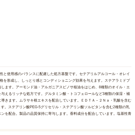
解性と使用感のバランスに配慮した処方基盤です。セテアリルアルコール・オレイ
骨格を形成し、しっとり感とコンディショニング効果を与えます。ステアラミドプ
与します。アーモンド油・アルガニアスピノサ核油をはじめ、8種類のオイル・エ
を与えるリッチな処方です。グルタミン酸・トコフェロールなど3種類の保湿・補
に導きます。ムラサキ根エキスを配合しています。ＥＤＴＡ－２Ｎａ・乳酸を含む
す。ステアリン酸PEG-5グリセリル・ステアリン酸ソルビタンを含む2種類の乳
ベンを配合。製品の品質保持に寄与します。香料成分を配合しています。塩基性青