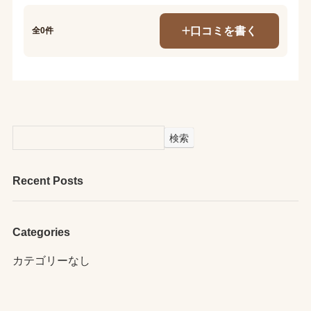
口コミを書く
全0件
検索
Recent Posts
Categories
カテゴリーなし