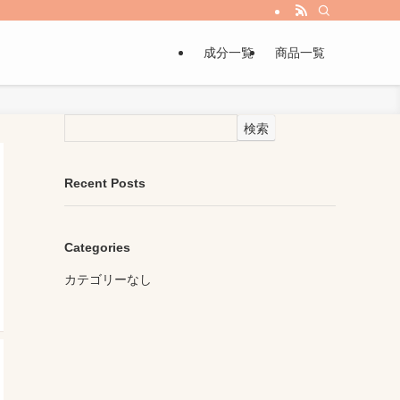
成分一覧
商品一覧
検索
Recent Posts
Categories
カテゴリーなし