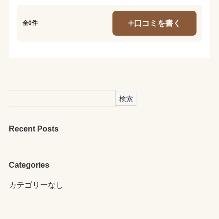
口コミを書く
全0件
検索
Recent Posts
Categories
カテゴリーなし