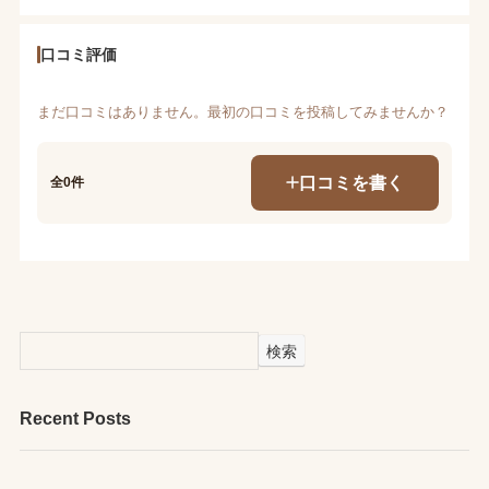
口コミ評価
まだ口コミはありません。最初の口コミを投稿してみませんか？
口コミを書く
全0件
検索
Recent Posts