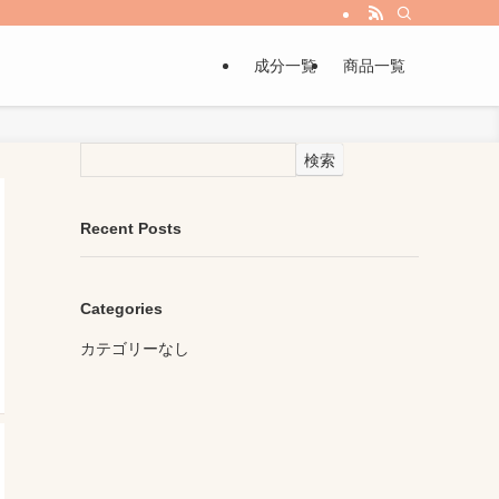
成分一覧
商品一覧
検索
Recent Posts
Categories
カテゴリーなし