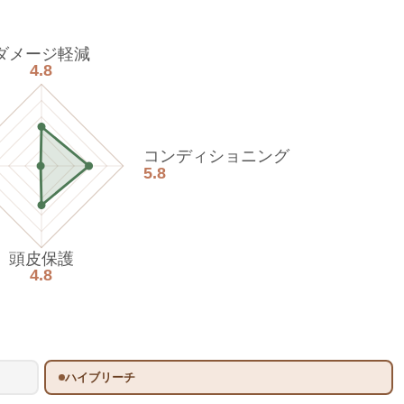
ダメージ軽減
4.8
コンディショニング
5.8
頭皮保護
4.8
ハイブリーチ