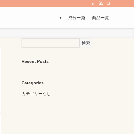
成分一覧
商品一覧
検索
Recent Posts
Categories
カテゴリーなし