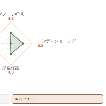
ダメージ軽減
4.8
コンディショニング
5.8
頭皮保護
4.8
ハイブリーチ