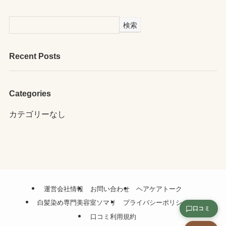
検索
Recent Posts
Categories
カテゴリーなし
運営会社情報
お問い合わせ
ヘアケアトーク
白髪染め専門美容室ソマリ
プライバシーポリシー
口コミ
口コミ利用規約