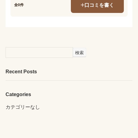
口コミを書く
全0件
検索
Recent Posts
Categories
カテゴリーなし