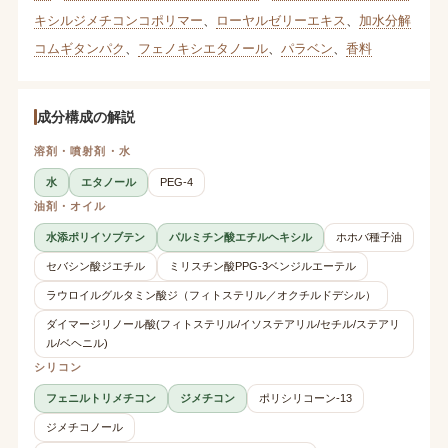
キシルジメチコンコポリマー
、
ローヤルゼリーエキス
、
加水分解
コムギタンパク
、
フェノキシエタノール
、
パラベン
、
香料
成分構成の解説
溶剤・噴射剤・水
水
エタノール
PEG-4
油剤・オイル
水添ポリイソブテン
パルミチン酸エチルヘキシル
ホホバ種子油
セバシン酸ジエチル
ミリスチン酸PPG-3ベンジルエーテル
ラウロイルグルタミン酸ジ（フィトステリル／オクチルドデシル）
ダイマージリノール酸(フィトステリル/イソステアリル/セチル/ステアリ
ル/ベヘニル)
シリコン
フェニルトリメチコン
ジメチコン
ポリシリコーン-13
ジメチコノール