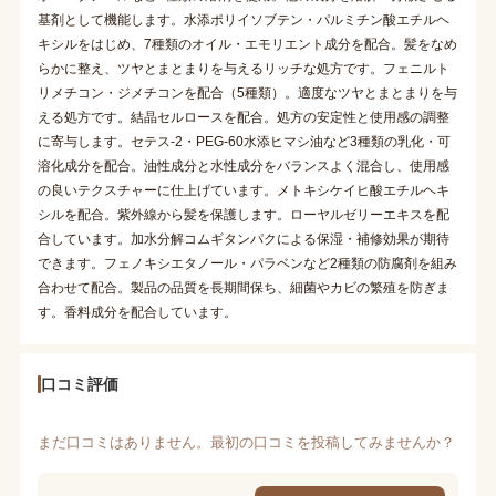
基剤として機能します。水添ポリイソブテン・パルミチン酸エチルヘ
キシルをはじめ、7種類のオイル・エモリエント成分を配合。髪をなめ
らかに整え、ツヤとまとまりを与えるリッチな処方です。フェニルト
リメチコン・ジメチコンを配合（5種類）。適度なツヤとまとまりを与
える処方です。結晶セルロースを配合。処方の安定性と使用感の調整
に寄与します。セテス-2・PEG-60水添ヒマシ油など3種類の乳化・可
溶化成分を配合。油性成分と水性成分をバランスよく混合し、使用感
の良いテクスチャーに仕上げています。メトキシケイヒ酸エチルヘキ
シルを配合。紫外線から髪を保護します。ローヤルゼリーエキスを配
合しています。加水分解コムギタンパクによる保湿・補修効果が期待
できます。フェノキシエタノール・パラベンなど2種類の防腐剤を組み
合わせて配合。製品の品質を長期間保ち、細菌やカビの繁殖を防ぎま
す。香料成分を配合しています。
口コミ評価
まだ口コミはありません。最初の口コミを投稿してみませんか？