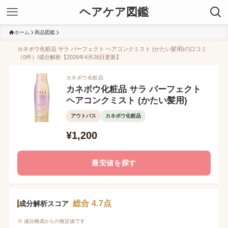
ヘアケア図鑑
ホーム
商品図鑑
カネボウ化粧品 サラ パーフェクト ヘアコンクミスト (かたい髪用)の口コミ
（0件）/成分解析【2026年4月26日更新】
カネボウ化粧品
カネボウ化粧品 サラ パーフェクト
ヘアコンクミスト (かたい髪用)
アウトバス
カネボウ化粧品
¥1,200
最安値を探す
総合 4.7点
成分解析スコア
※ 成分構成からの推定値です