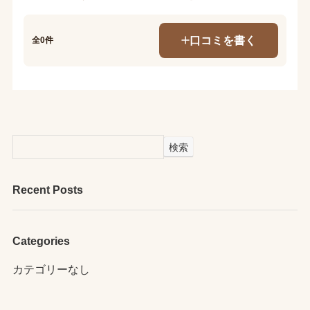
口コミを書く
全0件
検索
Recent Posts
Categories
カテゴリーなし