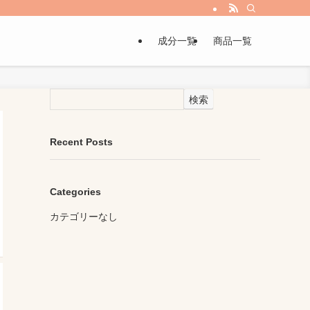
成分一覧
商品一覧
検索
Recent Posts
Categories
カテゴリーなし