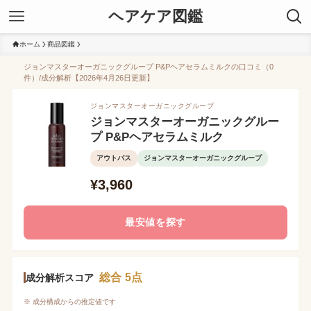
ヘアケア図鑑
ホーム
商品図鑑
ジョンマスターオーガニックグループ P&Pヘアセラムミルクの口コミ（0
件）/成分解析【2026年4月26日更新】
ジョンマスターオーガニックグループ
ジョンマスターオーガニックグルー
プ P&Pヘアセラムミルク
アウトバス
ジョンマスターオーガニックグループ
¥3,960
最安値を探す
総合 5点
成分解析スコア
※ 成分構成からの推定値です