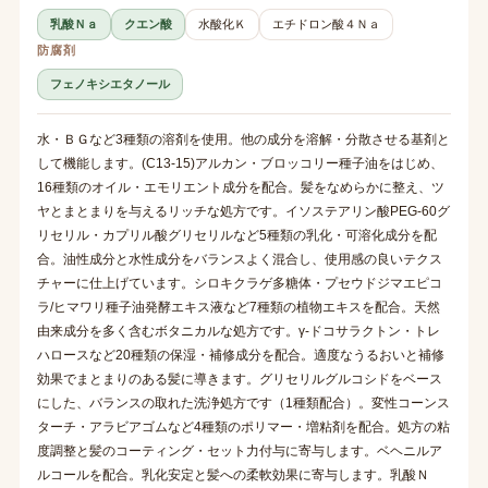
乳酸Ｎａ
クエン酸
水酸化Ｋ
エチドロン酸４Ｎａ
防腐剤
フェノキシエタノール
水・ＢＧなど3種類の溶剤を使用。他の成分を溶解・分散させる基剤と
して機能します。(C13-15)アルカン・ブロッコリー種子油をはじめ、
16種類のオイル・エモリエント成分を配合。髪をなめらかに整え、ツ
ヤとまとまりを与えるリッチな処方です。イソステアリン酸PEG-60グ
リセリル・カプリル酸グリセリルなど5種類の乳化・可溶化成分を配
合。油性成分と水性成分をバランスよく混合し、使用感の良いテクス
チャーに仕上げています。シロキクラゲ多糖体・プセウドジマエピコ
ラ/ヒマワリ種子油発酵エキス液など7種類の植物エキスを配合。天然
由来成分を多く含むボタニカルな処方です。γ-ドコサラクトン・トレ
ハロースなど20種類の保湿・補修成分を配合。適度なうるおいと補修
効果でまとまりのある髪に導きます。グリセリルグルコシドをベース
にした、バランスの取れた洗浄処方です（1種類配合）。変性コーンス
ターチ・アラビアゴムなど4種類のポリマー・増粘剤を配合。処方の粘
度調整と髪のコーティング・セット力付与に寄与します。ベヘニルア
ルコールを配合。乳化安定と髪への柔軟効果に寄与します。乳酸Ｎ