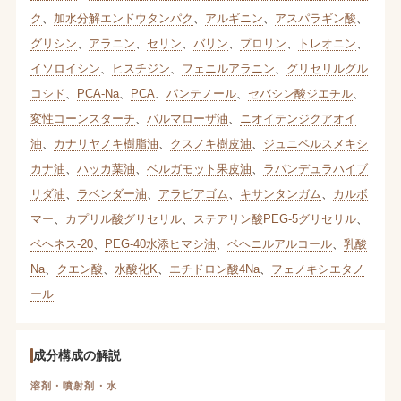
ク
、
加水分解エンドウタンパク
、
アルギニン
、
アスパラギン酸
、
グリシン
、
アラニン
、
セリン
、
バリン
、
プロリン
、
トレオニン
、
イソロイシン
、
ヒスチジン
、
フェニルアラニン
、
グリセリルグル
コシド
、
PCA-Na
、
PCA
、
パンテノール
、
セバシン酸ジエチル
、
変性コーンスターチ
、
パルマローザ油
、
ニオイテンジクアオイ
油
、
カナリヤノキ樹脂油
、
クスノキ樹皮油
、
ジュニペルスメキシ
カナ油
、
ハッカ葉油
、
ベルガモット果皮油
、
ラバンデュラハイブ
リダ油
、
ラベンダー油
、
アラビアゴム
、
キサンタンガム
、
カルボ
マー
、
カプリル酸グリセリル
、
ステアリン酸PEG-5グリセリル
、
ベヘネス-20
、
PEG-40水添ヒマシ油
、
ベヘニルアルコール
、
乳酸
Na
、
クエン酸
、
水酸化K
、
エチドロン酸4Na
、
フェノキシエタノ
ール
成分構成の解説
溶剤・噴射剤・水