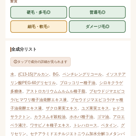
髪質
硬毛・多毛◎
普通毛◎
細毛・軟毛○
ダメージ毛◎
全成分リスト
タップで成分の詳細が見られます
水
、
(C13-15)アルカン
、
BG
、
ペンチレングリコール
、
イソステア
リン酸PEG-60グリセリル
、
ブロッコリー種子油
、
シロキクラゲ
多糖体
、
アストロカリウムムルムル種子脂
、
プセウドジマエピコ
ラ/ヒマワリ種子油発酵エキス液
、
プセウドジマエピコラ/チャ種
子油発酵エキス液
、
ザクロ果実エキス
、
ユズ果実エキス
、
γ-ドコ
サラクトン
、
カラスムギ穀粒油
、
ホホバ種子油
、
ゴマ油
、
アロエ
ベラ液汁
、
ワサビノキ種子エキス
、
トレハロース
、
ベタイン
、
グ
リセリン
、
セテアラミドエチルジエトニウム加水分解コメタンパ