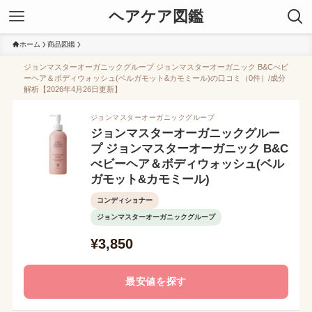
ヘアケア図鑑
ホーム
商品図鑑
ジョンマスターオーガニックグループ ジョンマスターオーガニック B&Cべビ
ーヘア＆ボディウォッシュ(ベルガモット&カモミール)の口コミ（0件）/成分
解析【2026年4月26日更新】
ジョンマスターオーガニックグループ
ジョンマスターオーガニックグルー
プ ジョンマスターオーガニック B&C
べビーヘア＆ボディウォッシュ(ベル
ガモット&カモミール)
コンディショナー
ジョンマスターオーガニックグループ
¥3,850
最安値を探す