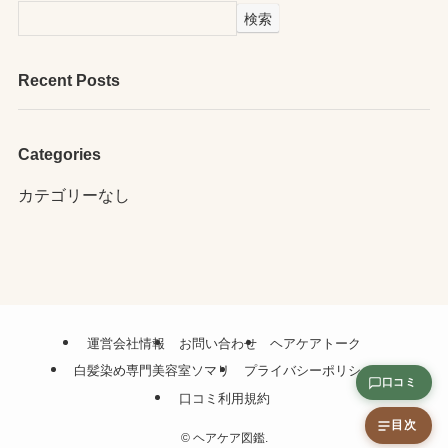
検索
Recent Posts
Categories
カテゴリーなし
運営会社情報
お問い合わせ
ヘアケアトーク
白髪染め専門美容室ソマリ
プライバシーポリシー
口コミ
口コミ利用規約
目次
©
ヘアケア図鑑.