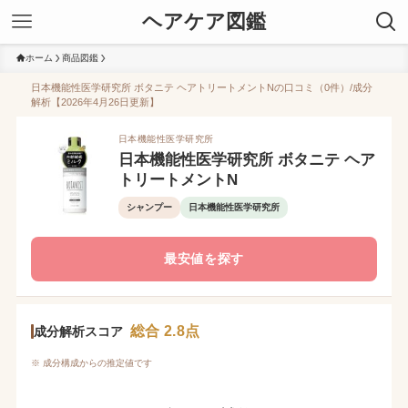
ヘアケア図鑑
ホーム
商品図鑑
日本機能性医学研究所 ボタニテ ヘアトリートメントNの口コミ（0件）/成分
解析【2026年4月26日更新】
日本機能性医学研究所
日本機能性医学研究所 ボタニテ ヘア
トリートメントN
シャンプー
日本機能性医学研究所
最安値を探す
総合 2.8点
成分解析スコア
※ 成分構成からの推定値です