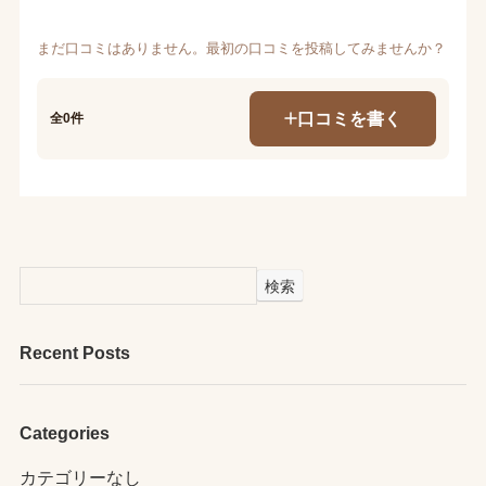
まだ口コミはありません。最初の口コミを投稿してみませんか？
口コミを書く
全0件
検索
Recent Posts
Categories
カテゴリーなし