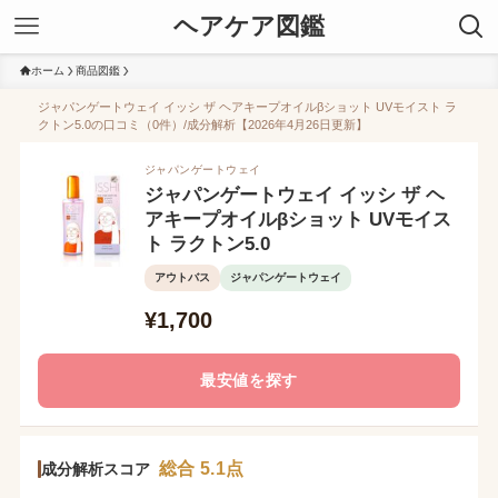
ヘアケア図鑑
ホーム
商品図鑑
ジャパンゲートウェイ イッシ ザ ヘアキープオイルβショット UVモイスト ラ
クトン5.0の口コミ（0件）/成分解析【2026年4月26日更新】
ジャパンゲートウェイ
ジャパンゲートウェイ イッシ ザ ヘ
アキープオイルβショット UVモイス
ト ラクトン5.0
アウトバス
ジャパンゲートウェイ
¥1,700
最安値を探す
総合 5.1点
成分解析スコア