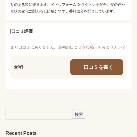
りのある髪に導きます。メドウフォーム-δ-ラクトンを配合。髪の色や
形状の変化に関わる反応成分です。香料成分を配合しています。
口コミ評価
まだ口コミはありません。最初の口コミを投稿してみませんか？
口コミを書く
全0件
検索
Recent Posts