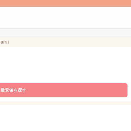
日更新】
最安値を探す