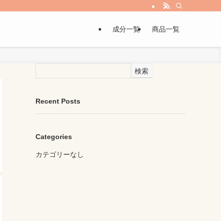
成分一覧
商品一覧
検索
Recent Posts
Categories
カテゴリーなし