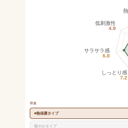
低刺激性
4.9
サラサラ感
6.8
しっとり感
7.2
用途
熱保護タイプ
軽やかタイプ