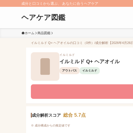
成分と口コミから選ぶ、 あなたに合うヘアケア
ヘアケア図鑑
ホーム
商品図鑑
イルミルド Q+ ヘアオイルの口コミ（0件）/成分解析【2026年4月26
イルミルド
イルミルド Q+ ヘアオイル
アウトバス
イルミルド
総合 5.7点
成分解析スコア
※ 成分構成からの推定値です