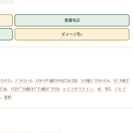
普通毛◎
ダメージ毛○
ﾄﾘﾒﾁｺﾝ
、
ｼﾞﾒﾁｺﾉｰﾙ
、
ｴﾁﾙﾍｷｻﾝ酸ｱﾙｷﾙ(C14-18)
、
ｺﾊｸ酸ｼﾞｴﾁﾙﾍｷｼﾙ
、
ﾂﾊﾞｷ種子
種子油
、
ﾄﾘ(ｶﾌﾟﾘﾙ酸/ｶﾌﾟﾘﾝ酸)ｸﾞﾘｾﾘﾙ
、
γ-ドコサラクトン
、
水
、
BG
、
ジヒド
、
香料