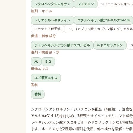
シクロペンタシロキサン
ジメチコン
ジフェニルシロキシ
油剤・オイル
トリエチルヘキサノイン
エチルヘキサン酸アルキル(C14-18)
マカデミア種子油
トリ（カプリル酸／カプリン酸）グリセリル
保湿・補修成分
テトラヘキシルデカン酸アスコルビル
γ-ドコサラクトン
溶剤・噴射剤・水
水
ＢＧ
植物エキス
ユズ果実エキス
香料
香料
シクロペンタシロキサン・ジメチコンを配合（4種類）。適度
アルキル(C14-18)をはじめ、7種類のオイル・エモリエン
ラヘキシルデカン酸アスコルビル・γ-ドコサラクトンなど4種
ます。水・ＢＧなど2種類の溶剤を使用。他の成分を溶解・分