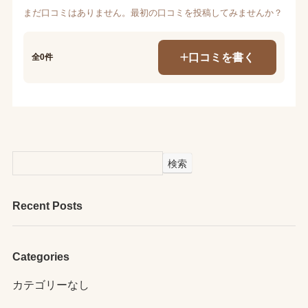
まだ口コミはありません。最初の口コミを投稿してみませんか？
口コミを書く
全0件
検索
Recent Posts
Categories
カテゴリーなし