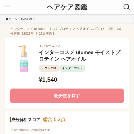
ヘアケア図鑑
ホーム
商品図鑑
インターコスメ ulumee モイストプロテイン ヘアオイルの口コミ（0件）/成
分解析【2026年4月26日更新】
インターコスメ
インターコスメ ulumee モイストプ
ロテイン ヘアオイル
アウトバス
インターコスメ
¥1,540
最安値を探す
総合 5.3点
成分解析スコア
※ 成分構成からの推定値です