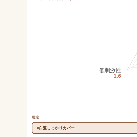
低刺激性
1.6
用途
白髪しっかりカバー