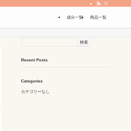
成分一覧
商品一覧
検索
Recent Posts
Categories
カテゴリーなし