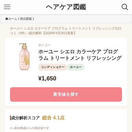
ヘアケア図鑑
ホーム
商品図鑑
ホーユー シエロ カラーケア プログラム トリートメント リフレッシングの口
コミ（0件）/成分解析【2026年4月26日更新】
ホーユー
ホーユー シエロ カラーケア プログ
ラム トリートメント リフレッシング
コンディショナー
ホーユー
¥1,650
最安値を探す
総合 4.1点
成分解析スコア
※ 成分構成からの推定値です