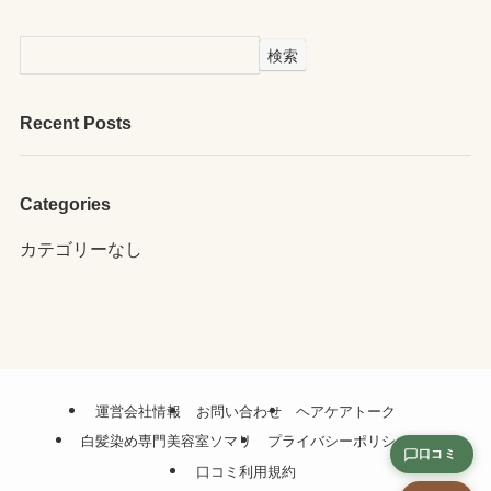
検索
Recent Posts
Categories
カテゴリーなし
運営会社情報
お問い合わせ
ヘアケアトーク
白髪染め専門美容室ソマリ
プライバシーポリシー
口コミ
口コミ利用規約