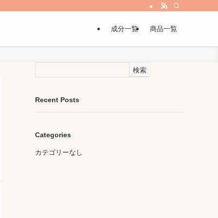
成分一覧
商品一覧
検索
Recent Posts
Categories
カテゴリーなし