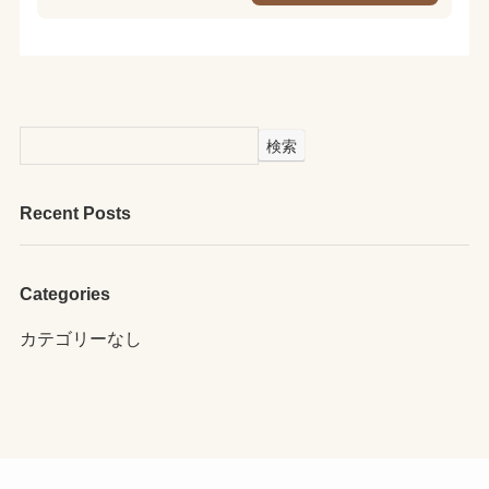
検索
Recent Posts
Categories
カテゴリーなし