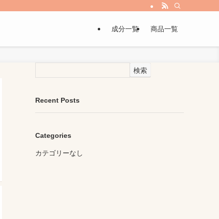
成分一覧
商品一覧
検索
Recent Posts
Categories
カテゴリーなし