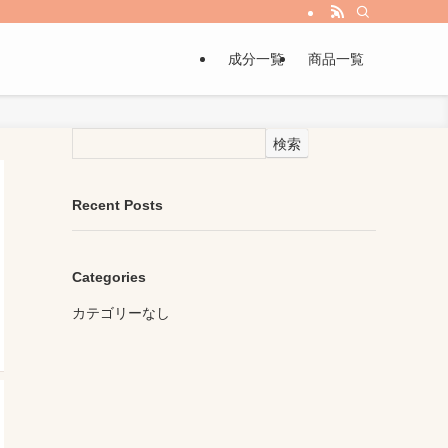
成分一覧
商品一覧
検索
Recent Posts
Categories
カテゴリーなし