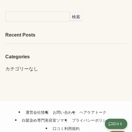
検索
Recent Posts
Categories
カテゴリーなし
運営会社情報
お問い合わせ
ヘアケアトーク
白髪染め専門美容室ソマリ
プライバシーポリシー
口コミ
口コミ利用規約