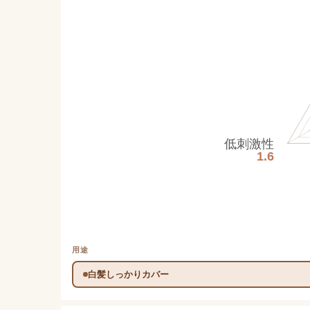
低刺激性
1.6
用途
白髪しっかりカバー