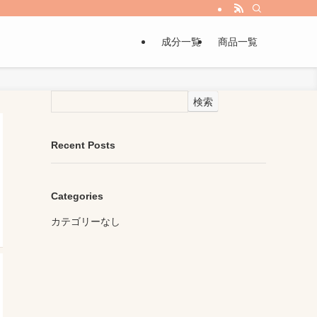
成分一覧
商品一覧
検索
Recent Posts
Categories
カテゴリーなし