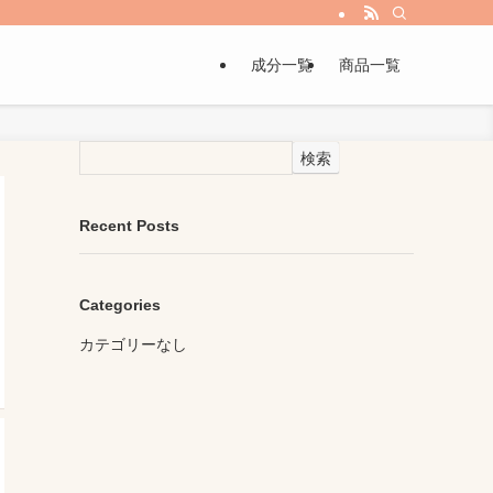
成分一覧
商品一覧
検索
Recent Posts
Categories
カテゴリーなし