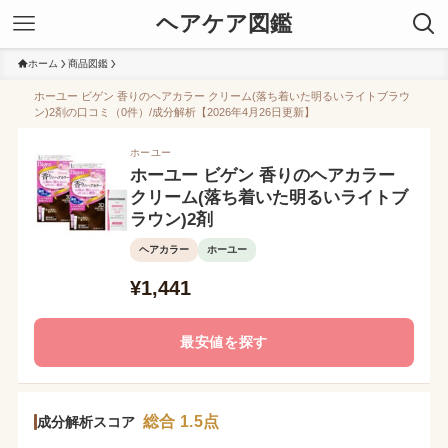
ヘアケア図鑑
ホーム
商品図鑑
ホーユー ビゲン 香りのヘアカラー クリーム(落ち着いた明るいライトブラウ
ン)2剤の口コミ（0件）/成分解析【2026年4月26日更新】
ホーユー
ホーユー ビゲン 香りのヘアカラー
クリーム(落ち着いた明るいライトブ
ラウン)2剤
ヘアカラー
ホーユー
¥1,441
最安値を探す
総合 1.5点
成分解析スコア