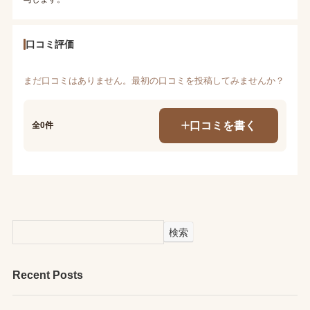
口コミ評価
まだ口コミはありません。最初の口コミを投稿してみませんか？
口コミを書く
全0件
検索
Recent Posts