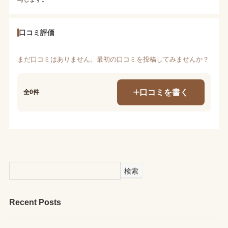
口コミ評価
まだ口コミはありません。最初の口コミを投稿してみませんか？
口コミを書く
全0件
検索
Recent Posts