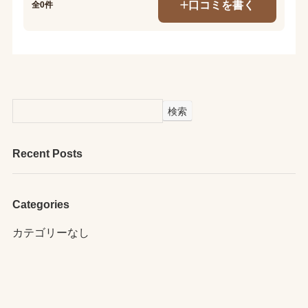
口コミを書く
全0件
検索
Recent Posts
Categories
カテゴリーなし