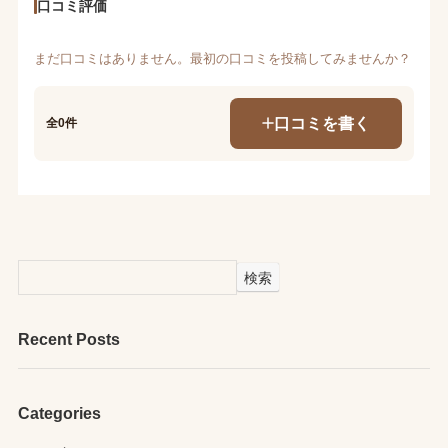
口コミ評価
まだ口コミはありません。最初の口コミを投稿してみませんか？
口コミを書く
全0件
検索
Recent Posts
Categories