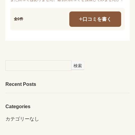
口コミを書く
全0件
検索
Recent Posts
Categories
カテゴリーなし