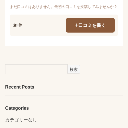
まだ口コミはありません。最初の口コミを投稿してみませんか？
口コミを書く
全0件
検索
Recent Posts
Categories
カテゴリーなし