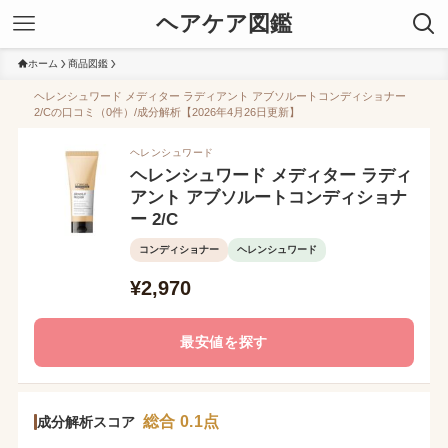
ヘアケア図鑑
ホーム
商品図鑑
ヘレンシュワード メディター ラディアント アブソルートコンディショナー
2/Cの口コミ（0件）/成分解析【2026年4月26日更新】
ヘレンシュワード
ヘレンシュワード メディター ラディ
アント アブソルートコンディショナ
ー 2/C
コンディショナー
ヘレンシュワード
¥2,970
最安値を探す
総合 0.1点
成分解析スコア