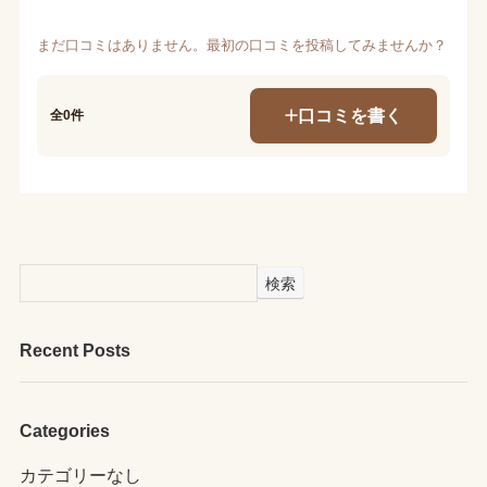
まだ口コミはありません。最初の口コミを投稿してみませんか？
口コミを書く
全0件
検索
Recent Posts
Categories
カテゴリーなし