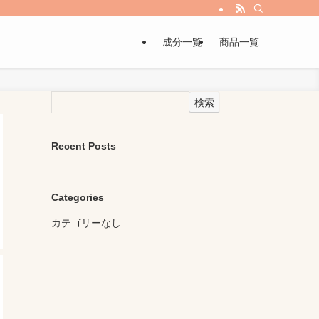
成分一覧
商品一覧
検索
Recent Posts
Categories
カテゴリーなし