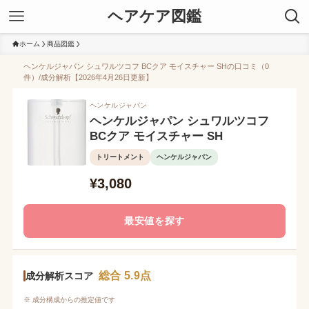
ヘアケア図鑑
ホーム
商品図鑑
ヘンケルジャパン シュワルツコフ BCクア モイスチャー SHの口コミ（0
件）/成分解析【2026年4月26日更新】
ヘンケルジャパン
ヘンケルジャパン シュワルツコフ
BCクア モイスチャー SH
トリートメント
ヘンケルジャパン
¥3,080
最安値を探す
総合 5.9点
成分解析スコア
※ 成分構成からの推定値です