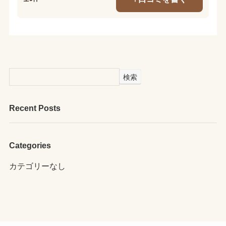
検索
Recent Posts
Categories
カテゴリーなし