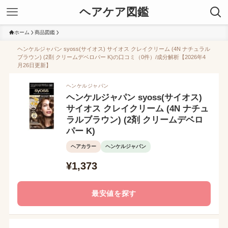
ヘアケア図鑑
ホーム
商品図鑑
ヘンケルジャパン syoss(サイオス) サイオス クレイクリーム (4N ナチュラル
ブラウン) (2剤 クリームデベロパー K)の口コミ（0件）/成分解析【2026年4
月26日更新】
ヘンケルジャパン
ヘンケルジャパン syoss(サイオス)
サイオス クレイクリーム (4N ナチュ
ラルブラウン) (2剤 クリームデベロ
パー K)
ヘアカラー
ヘンケルジャパン
¥1,373
最安値を探す