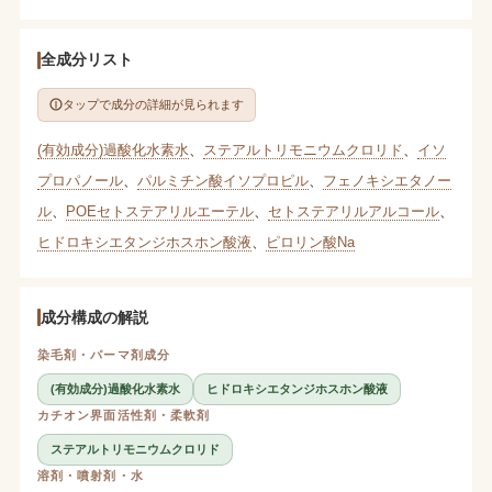
全成分リスト
タップで成分の詳細が見られます
(有効成分)過酸化水素水
、
ステアルトリモニウムクロリド
、
イソ
プロパノール
、
パルミチン酸イソプロピル
、
フェノキシエタノー
ル
、
POEセトステアリルエーテル
、
セトステアリルアルコール
、
ヒドロキシエタンジホスホン酸液
、
ピロリン酸Na
成分構成の解説
染毛剤・パーマ剤成分
(有効成分)過酸化水素水
ヒドロキシエタンジホスホン酸液
カチオン界面活性剤・柔軟剤
ステアルトリモニウムクロリド
溶剤・噴射剤・水