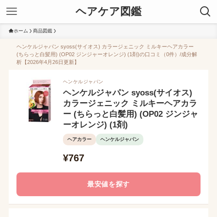
ヘアケア図鑑
ホーム
商品図鑑
ヘンケルジャパン syoss(サイオス) カラージェニック ミルキーヘアカラー
(ちらっと白髪用) (OP02 ジンジャーオレンジ) (1剤)の口コミ（0件）/成分解
析【2026年4月26日更新】
ヘンケルジャパン
ヘンケルジャパン syoss(サイオス)
カラージェニック ミルキーヘアカラ
ー (ちらっと白髪用) (OP02 ジンジャ
ーオレンジ) (1剤)
ヘアカラー
ヘンケルジャパン
¥767
最安値を探す