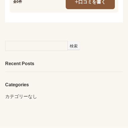
口コミを書く
全0件
検索
Recent Posts
Categories
カテゴリーなし