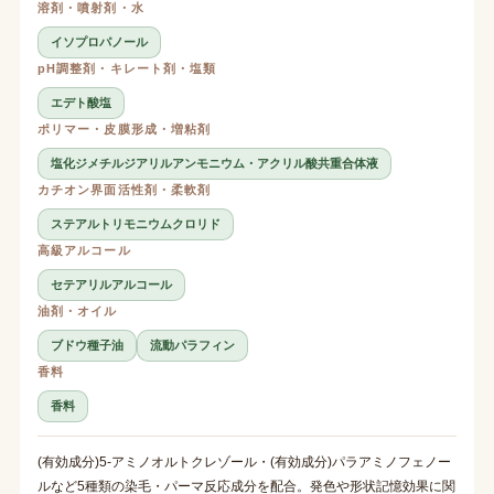
溶剤・噴射剤・水
イソプロパノール
pH調整剤・キレート剤・塩類
エデト酸塩
ポリマー・皮膜形成・増粘剤
塩化ジメチルジアリルアンモニウム・アクリル酸共重合体液
カチオン界面活性剤・柔軟剤
ステアルトリモニウムクロリド
高級アルコール
セテアリルアルコール
油剤・オイル
ブドウ種子油
流動パラフィン
香料
香料
(有効成分)5-アミノオルトクレゾール・(有効成分)パラアミノフェノー
ルなど5種類の染毛・パーマ反応成分を配合。発色や形状記憶効果に関