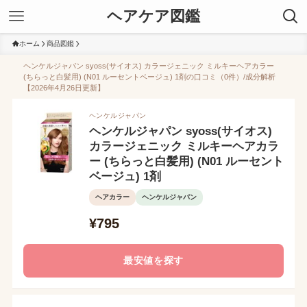
ヘアケア図鑑
ホーム
商品図鑑
ヘンケルジャパン syoss(サイオス) カラージェニック ミルキーヘアカラー
(ちらっと白髪用) (N01 ルーセントベージュ) 1剤の口コミ（0件）/成分解析
【2026年4月26日更新】
ヘンケルジャパン
ヘンケルジャパン syoss(サイオス)
カラージェニック ミルキーヘアカラ
ー (ちらっと白髪用) (N01 ルーセント
ベージュ) 1剤
ヘアカラー
ヘンケルジャパン
¥795
最安値を探す