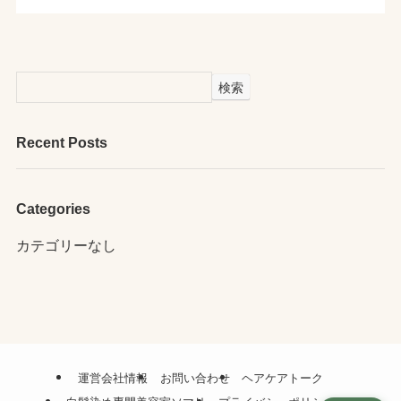
検索
Recent Posts
Categories
カテゴリーなし
運営会社情報
お問い合わせ
ヘアケアトーク