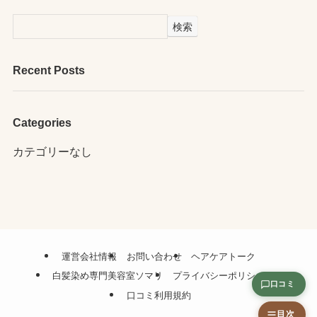
検索
Recent Posts
Categories
カテゴリーなし
運営会社情報
お問い合わせ
ヘアケアトーク
白髪染め専門美容室ソマリ
プライバシーポリシー
口コミ
口コミ利用規約
目次