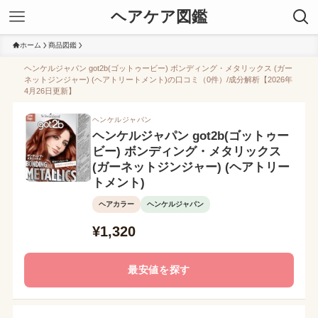
ヘアケア図鑑
ホーム
商品図鑑
ヘンケルジャパン got2b(ゴットゥービー) ボンディング・メタリックス (ガー
ネットジンジャー) (ヘアトリートメント)の口コミ（0件）/成分解析【2026年
4月26日更新】
ヘンケルジャパン
ヘンケルジャパン got2b(ゴットゥー
ビー) ボンディング・メタリックス
(ガーネットジンジャー) (ヘアトリー
トメント)
ヘアカラー
ヘンケルジャパン
¥1,320
最安値を探す