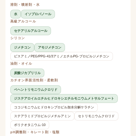
溶剤・噴射剤・水
水
イソプロパノール
高級アルコール
セテアリルアルコール
シリコン
ジメチコン
アモジメチコン
ビスアミノPEG/PPG-41/3アミノエチルPG-プロピルジメチコン
油剤・オイル
炭酸ジカプリリル
カチオン界面活性剤・柔軟剤
ベヘントリモニウムクロリド
ジステアロイルエチルヒドロキシエチルモニウムメトサルフェート
ココジモニウムヒドロキシプロピル加水分解ケラチン
ステアラミドプロピルジメチルアミン
セトリモニウムクロリド
ポリクオタニウム-10
pH調整剤・キレート剤・塩類