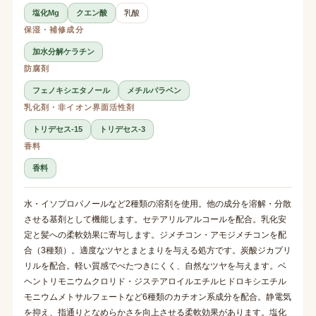
塩化Mg
クエン酸
乳酸
保湿・補修成分
加水分解ケラチン
防腐剤
フェノキシエタノール
メチルパラベン
乳化剤・非イオン界面活性剤
トリデセス-15
トリデセス-3
香料
香料
水・イソプロパノールなど2種類の溶剤を使用。他の成分を溶解・分散
させる基剤として機能します。セテアリルアルコールを配合。乳化安
定と髪への柔軟効果に寄与します。ジメチコン・アモジメチコンを配
合（3種類）。適度なツヤとまとまりを与える処方です。炭酸ジカプリ
リルを配合。軽い質感でべたつきにくく、自然なツヤを与えます。ベ
ヘントリモニウムクロリド・ジステアロイルエチルヒドロキシエチル
モニウムメトサルフェートなど6種類のカチオン系成分を配合。静電気
を抑え、指通りとなめらかさを向上させる柔軟効果があります。塩化