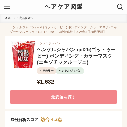
ヘアケア図鑑
ホーム
商品図鑑
ヘンケルジャパン got2b(ゴットゥービー) ボンディング・カラーマスク (エキ
ゾチックルージュ)の口コミ（0件）/成分解析【2026年4月26日更新】
ヘンケルジャパン
ヘンケルジャパン got2b(ゴットゥー
ビー) ボンディング・カラーマスク
(エキゾチックルージュ)
ヘアカラー
ヘンケルジャパン
¥1,632
最安値を探す
総合 4.2点
成分解析スコア