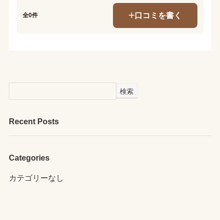
口コミを書く
全0件
検索
Recent Posts
Categories
カテゴリーなし