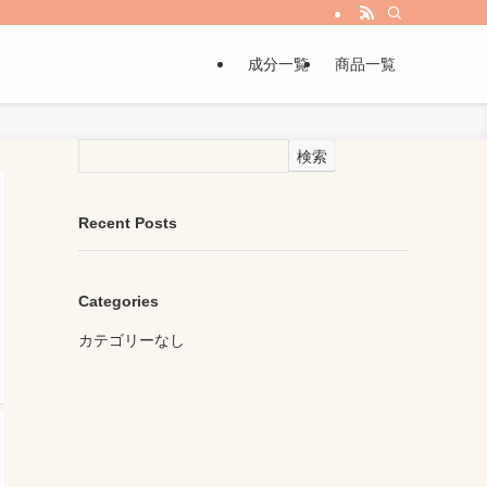
成分一覧
商品一覧
検索
Recent Posts
Categories
カテゴリーなし