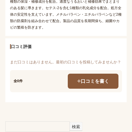
種類の保湿・補修成分を配合。適度なうるおいと補修効果でまとまり
のある髪に導きます。セテス-2を含む1種類の乳化成分を配合。処方全
体の安定性を支えています。メチルパラベン・エチルパラベンなど2種
類の防腐剤を組み合わせて配合。製品の品質を長期間保ち、細菌やカ
ビの繁殖を防ぎます。
口コミ評価
まだ口コミはありません。最初の口コミを投稿してみませんか？
口コミを書く
全0件
検索